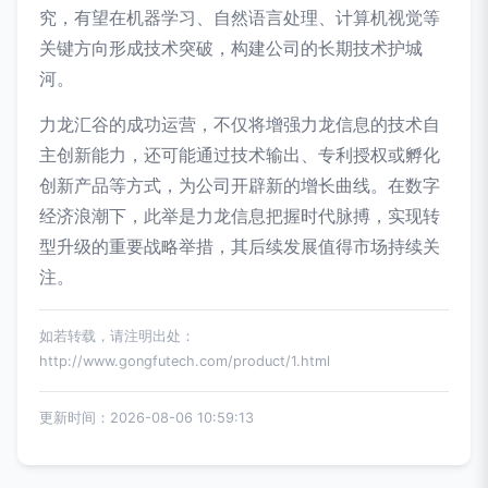
究，有望在机器学习、自然语言处理、计算机视觉等
关键方向形成技术突破，构建公司的长期技术护城
河。
力龙汇谷的成功运营，不仅将增强力龙信息的技术自
主创新能力，还可能通过技术输出、专利授权或孵化
创新产品等方式，为公司开辟新的增长曲线。在数字
经济浪潮下，此举是力龙信息把握时代脉搏，实现转
型升级的重要战略举措，其后续发展值得市场持续关
注。
如若转载，请注明出处：
http://www.gongfutech.com/product/1.html
更新时间：2026-08-06 10:59:13