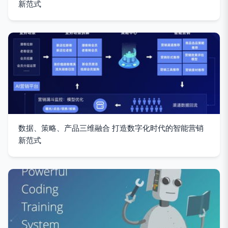
新范式
数据、策略、产品三维融合 打造数字化时代的智能营销
新范式