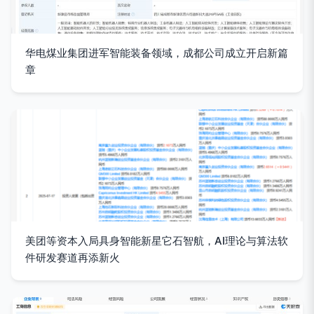
华电煤业集团进军智能装备领域，成都公司成立开启新篇
章
美团等资本入局具身智能新星它石智航，AI理论与算法软
件研发赛道再添新火