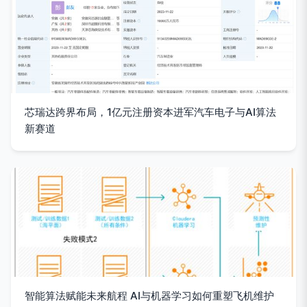
芯瑞达跨界布局，1亿元注册资本进军汽车电子与AI算法
新赛道
智能算法赋能未来航程 AI与机器学习如何重塑飞机维护