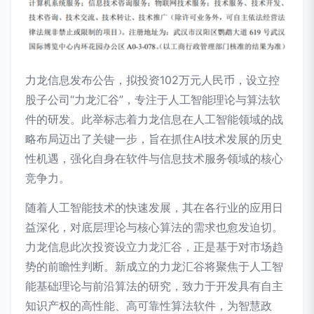
力龙信息发布公告，拟投资102万元人民币，设立控
股子公司“力龙汇谷”，专注于人工智能理论与算法软
件的研发。此举标志着力龙信息在人工智能领域的战
略布局迈出了关键一步，旨在抓住AI技术发展的历史
性机遇，强化自身在软件与信息技术服务领域的核心
竞争力。
随着人工智能技术的快速发展，其在各行业的应用日
益深化，对底层理论与核心算法的需求也愈发迫切。
力龙信息此次投资设立力龙汇谷，正是基于对市场趋
势的前瞻性判断。新成立的力龙汇谷将聚焦于人工智
能基础理论与前沿算法的研究，致力于开发具有自主
知识产权的高性能、高可靠性算法软件，为智慧政