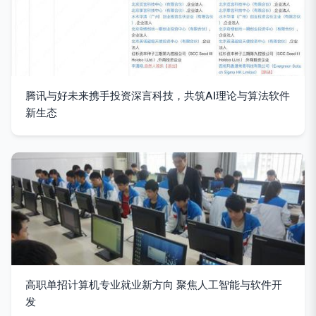
腾讯与好未来携手投资深言科技，共筑AI理论与算法软件
新生态
高职单招计算机专业就业新方向 聚焦人工智能与软件开
发