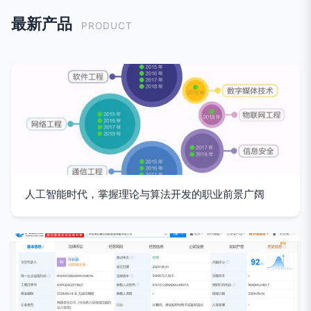
最新产品
PRODUCT
人工智能时代，掌握理论与算法开发的职业前景广阔