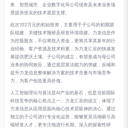
务、智慧城市、企业数字化等公司现有及未来业务场
景提供坚实的技术底层支撑。
此次102万元的初始投资，主要用于子公司的初期团
队组建、关键技术预研及研发环境搭建。力龙信息作
为控股股东，不仅将投入资金，更将共享其多年的行
业经验、客户资源及技术积累，为力龙汇谷的快速发
展提供肥沃土壤。子公司的成立，有望形成与母公司
业务的协同效应，通过底层算法能力的突破，反哺和
提升力龙信息整体解决方案的技术含量与市场竞争
力，为客户创造更高价值。
人工智能理论与算法是AI产业的基石，也是当前国际
科技竞争的核心焦点之一。力龙汇谷的设立，体现了
力龙信息从应用层面向核心技术层延伸的决心。通过
独立的子公司进行专业化运营，能够更灵活地吸引高
端研发人才，更专注地进行长期、深入的探索性研