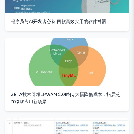
程序员与AI开发者必备 四款高效实用的软件神器
ZETA技术引领LPWAN 2.0时代 大幅降低成本，拓展泛
在物联应用新场景