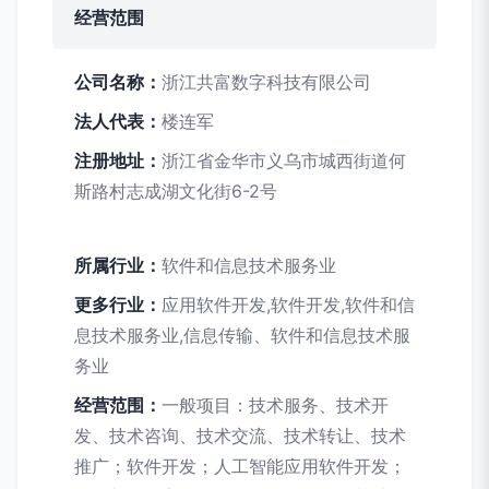
经营范围
公司名称：
浙江共富数字科技有限公司
法人代表：
楼连军
注册地址：
浙江省金华市义乌市城西街道何
斯路村志成湖文化街6-2号
所属行业：
软件和信息技术服务业
更多行业：
应用软件开发,软件开发,软件和信
息技术服务业,信息传输、软件和信息技术服
务业
经营范围：
一般项目：技术服务、技术开
发、技术咨询、技术交流、技术转让、技术
推广；软件开发；人工智能应用软件开发；