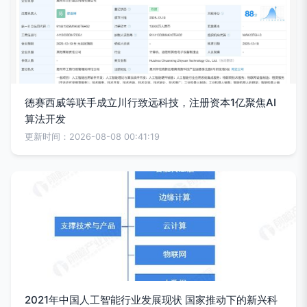
德赛西威等联手成立川行致远科技，注册资本1亿聚焦AI
算法开发
更新时间：2026-08-08 00:41:19
2021年中国人工智能行业发展现状 国家推动下的新兴科