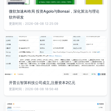
微软加速AI布局 投资Agolo与Bonsai，深化算法与理论
软件研发
更新时间：2026-08-08 12:25:09
开普云智算科技公司成立,注册资本2亿元
更新时间：2026-08-08 18:56:48