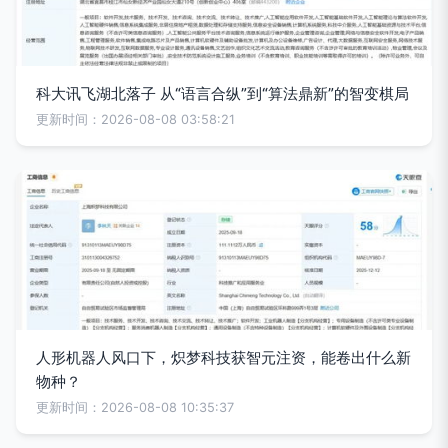
科大讯飞湖北落子 从“语言合纵”到“算法鼎新”的智变棋局
更新时间：2026-08-08 03:58:21
人形机器人风口下，炽梦科技获智元注资，能卷出什么新
物种？
更新时间：2026-08-08 10:35:37