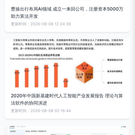
曹操出行布局AI领域 成立一来回公司，注册资本5000万
助力算法开发
更新时间：2026-08-08 12:24:39
2020年中国新基建时代人工智能产业发展报告 理论与算
法软件的协同演进
更新时间：2026-08-08 02:16:44