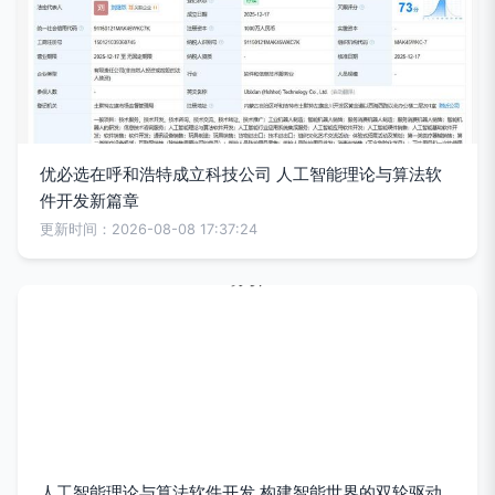
优必选在呼和浩特成立科技公司 人工智能理论与算法软
件开发新篇章
更新时间：2026-08-08 17:37:24
人工智能理论与算法软件开发 构建智能世界的双轮驱动