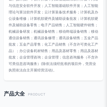
与信息安全软件开发；人工智能基础软件开发；人工智能
理论与算法软件开发；云计算装备技术服务；计算机及办
公设备维修；计算机软硬件及辅助设备批发；计算机软硬
件及辅助设备零售；电子产品销售；人工智能硬件销售；
机械设备研发；机械设备销售；移动终端设备销售；移动
通信设备销售；通讯设备修理；通讯设备销售；五金产品
批发；五金产品零售；化工产品销售（不含许可类化工产
品）；办公设备耗材销售；用品及器材零售；用品及器材
批发；企业管理咨询；企业管理；信息咨询服务（不含许
可类信息咨询服务）(除依法须经批准的项目外，凭营业
执照依法自主开展经营活动)。
产品大全
PRODUCT