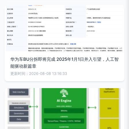
华为车BU分拆即将完成 2025年1月1日并入引望，人工智
能驱动新篇章
更新时间：2026-08-08 13:16:33