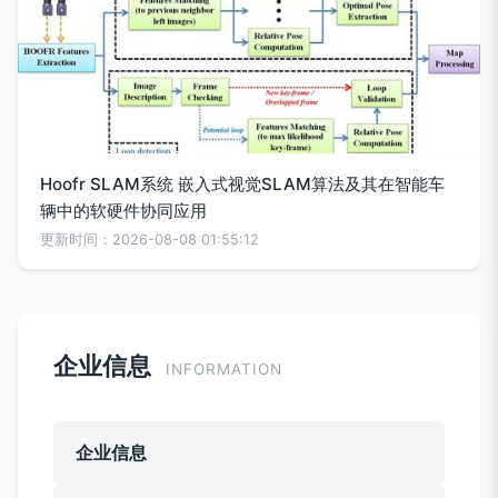
Hoofr SLAM系统 嵌入式视觉SLAM算法及其在智能车
辆中的软硬件协同应用
更新时间：2026-08-08 01:55:12
企业信息
INFORMATION
企业信息