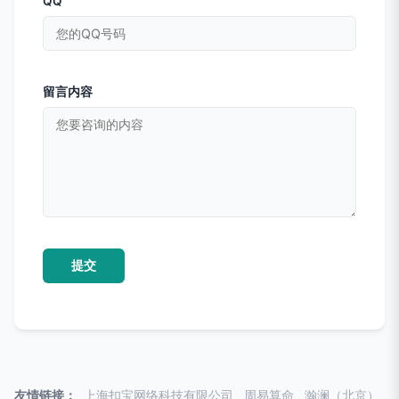
QQ
留言内容
友情链接：
上海扣宝网络科技有限公司
周易算命
瀚澜（北京）