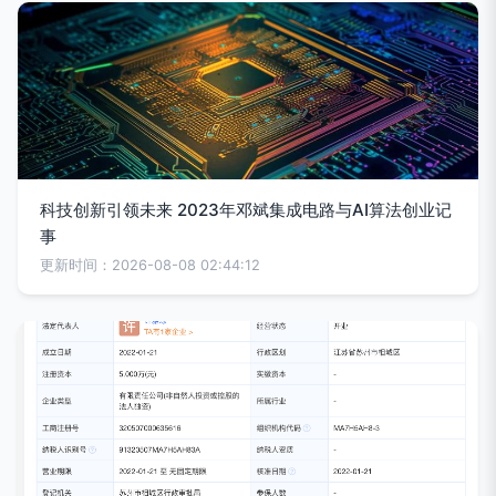
科技创新引领未来 2023年邓斌集成电路与AI算法创业记
事
更新时间：2026-08-08 02:44:12