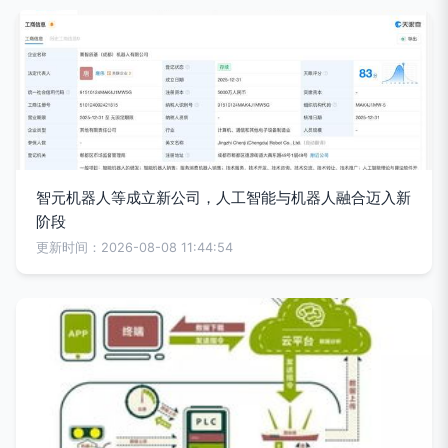
智元机器人等成立新公司，人工智能与机器人融合迈入新
阶段
更新时间：2026-08-08 11:44:54