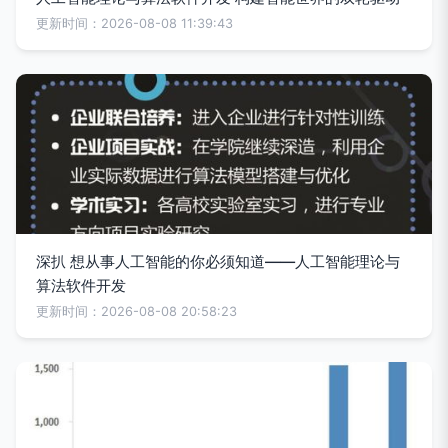
更新时间：2026-08-08 11:39:43
深扒 想从事人工智能的你必须知道——人工智能理论与
算法软件开发
更新时间：2026-08-08 20:58:23