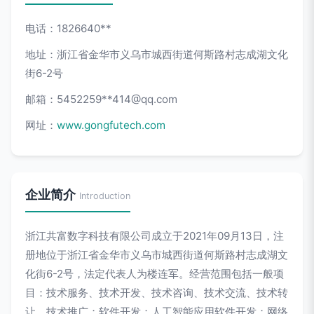
电话：1826640**
地址：浙江省金华市义乌市城西街道何斯路村志成湖文化
街6-2号
邮箱：5452259**
414@qq.com
网址：
www.gongfutech.com
企业简介
Introduction
浙江共富数字科技有限公司成立于2021年09月13日，注
册地位于浙江省金华市义乌市城西街道何斯路村志成湖文
化街6-2号，法定代表人为楼连军。经营范围包括一般项
目：技术服务、技术开发、技术咨询、技术交流、技术转
让、技术推广；软件开发；人工智能应用软件开发；网络