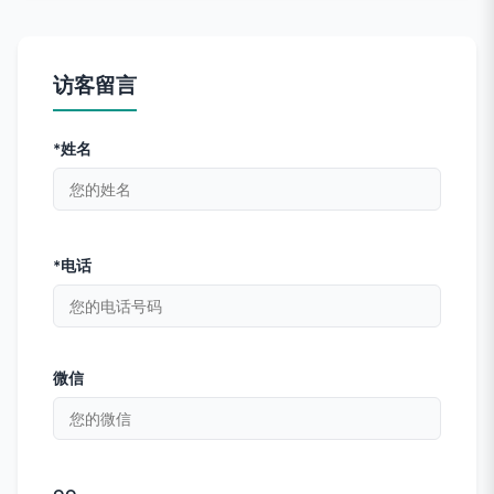
访客留言
*姓名
*电话
微信