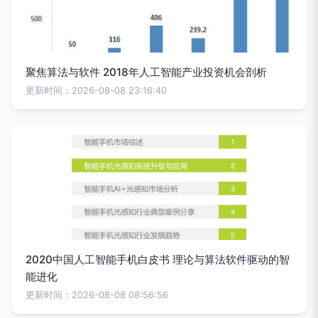
聚焦算法与软件 2018年人工智能产业投资机会剖析
更新时间：2026-08-08 23:16:40
2020中国人工智能手机白皮书 理论与算法软件驱动的智
能进化
更新时间：2026-08-08 08:56:56