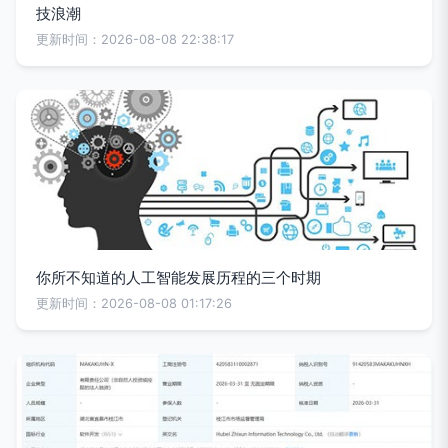
技浪潮
更新时间：2026-08-08 22:38:17
你所不知道的人工智能发展历程的三个时期
更新时间：2026-08-08 01:17:26