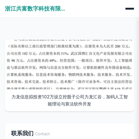
浙江共富数字科技有限公司
力龙信息拟投资102万设立控股子公司力龙汇谷，加码人工智
能理论与算法软件开发
联系我们
Contact