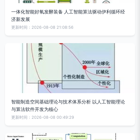
一体化智能好氧发酵装备 人工智能算法驱动伊利循环经
济新发展
更新时间：2026-08-08 21:08:56
智能制造空间基础理论与技术体系分析 以人工智能理论
与算法软件开发为核心
更新时间：2026-08-08 00:49:29