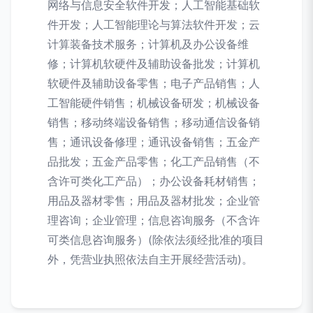
网络与信息安全软件开发；人工智能基础软
件开发；人工智能理论与算法软件开发；云
计算装备技术服务；计算机及办公设备维
修；计算机软硬件及辅助设备批发；计算机
软硬件及辅助设备零售；电子产品销售；人
工智能硬件销售；机械设备研发；机械设备
销售；移动终端设备销售；移动通信设备销
售；通讯设备修理；通讯设备销售；五金产
品批发；五金产品零售；化工产品销售（不
含许可类化工产品）；办公设备耗材销售；
用品及器材零售；用品及器材批发；企业管
理咨询；企业管理；信息咨询服务（不含许
可类信息咨询服务）(除依法须经批准的项目
外，凭营业执照依法自主开展经营活动)。