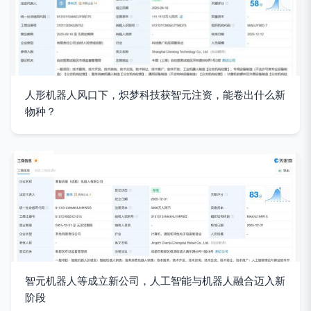
人形机器人风口下，炽梦科技获智元注资，能卷出什么新
物种？
智元机器人等成立新公司，人工智能与机器人融合迈入新
阶段