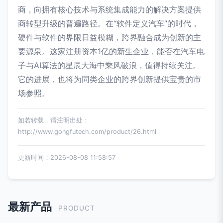
商，向拥有核心技术与系统集成能力的解决方案提供
商转型升级的普遍路径。在“软件定义汽车”的时代，
硬件与软件的界限日益模糊，跨界融合成为创新的主
要源泉。这家注册资本1亿的新生企业，能否在汽车电
子与AI算法的星辰大海中乘风破浪，值得持续关注。
它的进展，也将为同类企业的跨界创新提供宝贵的市
场参照。
如若转载，请注明出处：
http://www.gongfutech.com/product/26.html
更新时间：2026-08-08 11:58:57
最新产品
PRODUCT