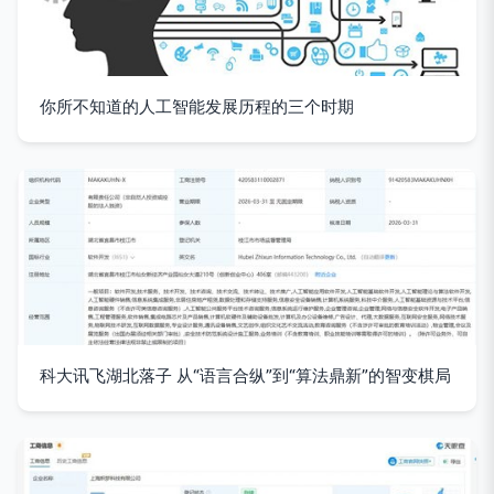
你所不知道的人工智能发展历程的三个时期
科大讯飞湖北落子 从“语言合纵”到“算法鼎新”的智变棋局