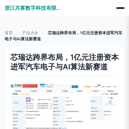
浙江共富数字科技有限公司
首页
>
产品大全
>
芯瑞达跨界布局，1亿元注册资本进军汽车
电子与AI算法新赛道
芯瑞达跨界布局，1亿元注册资本
进军汽车电子与AI算法新赛道