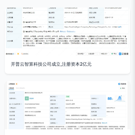
开普云智算科技公司成立,注册资本2亿元