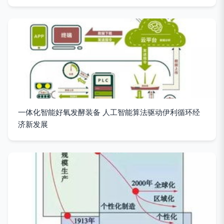
一体化智能好氧发酵装备 人工智能算法驱动伊利循环经
济新发展