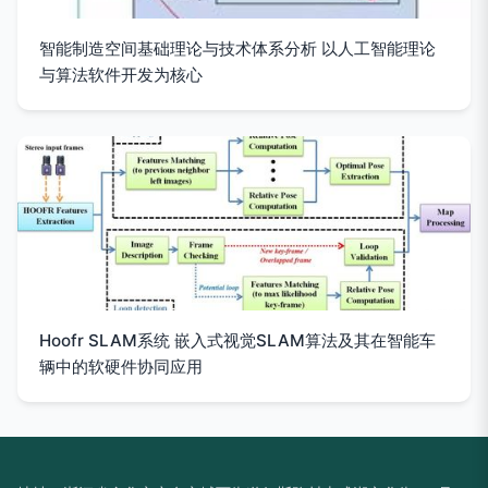
智能制造空间基础理论与技术体系分析 以人工智能理论
与算法软件开发为核心
Hoofr SLAM系统 嵌入式视觉SLAM算法及其在智能车
辆中的软硬件协同应用