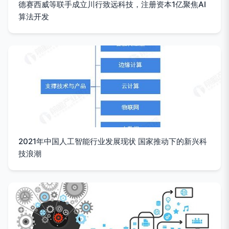
德赛西威等联手成立川行致远科技，注册资本1亿聚焦AI
算法开发
2021年中国人工智能行业发展现状 国家推动下的新兴科
技浪潮